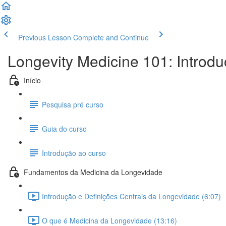
Previous Lesson
Complete and Continue
Longevity Medicine 101: Introdu
Início
Pesquisa pré curso
Guia do curso
Introdução ao curso
Fundamentos da Medicina da Longevidade
Introdução e Definições Centrais da Longevidade (6:07)
O que é Medicina da Longevidade (13:16)