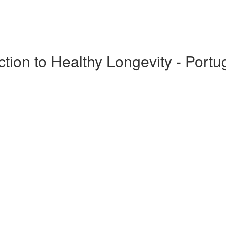
ction to Healthy Longevity - Port