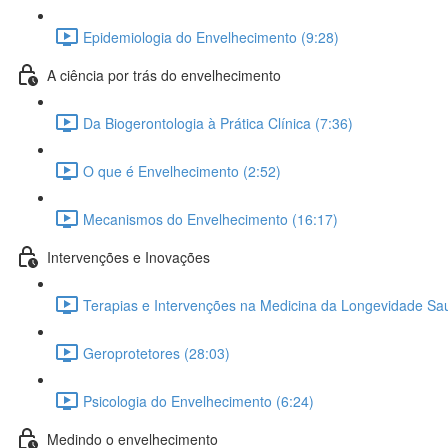
Epidemiologia do Envelhecimento (9:28)
A ciência por trás do envelhecimento
Da Biogerontologia à Prática Clínica (7:36)
O que é Envelhecimento (2:52)
Mecanismos do Envelhecimento (16:17)
Intervenções e Inovações
Terapias e Intervenções na Medicina da Longevidade Sau
Geroprotetores (28:03)
Psicologia do Envelhecimento (6:24)
Medindo o envelhecimento