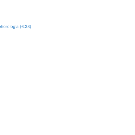
horologia (6:38)