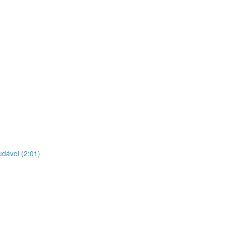
dável (2:01)