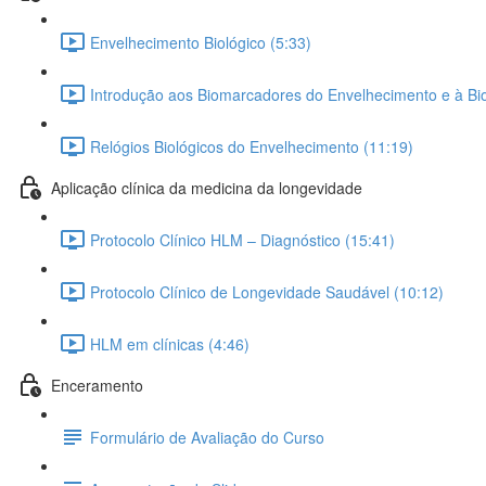
Envelhecimento Biológico (5:33)
Introdução aos Biomarcadores do Envelhecimento e à Bio
Relógios Biológicos do Envelhecimento (11:19)
Aplicação clínica da medicina da longevidade
Protocolo Clínico HLM – Diagnóstico (15:41)
Protocolo Clínico de Longevidade Saudável (10:12)
HLM em clínicas (4:46)
Enceramento
Formulário de Avaliação do Curso