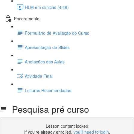
HLM em clínicas (4:46)
Enceramento
Formulário de Avaliação do Curso
Apresentação de Slides
Anotações das Aulas
Atividade Final
Leituras Recomendadas
Pesquisa pré curso
Lesson content locked
If you're already enrolled,
you'll need to login
.