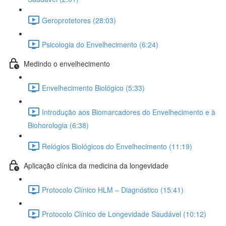
Geroprotetores (28:03)
Psicologia do Envelhecimento (6:24)
Medindo o envelhecimento
Envelhecimento Biológico (5:33)
Introdução aos Biomarcadores do Envelhecimento e à
Biohorologia (6:38)
Relógios Biológicos do Envelhecimento (11:19)
Aplicação clínica da medicina da longevidade
Protocolo Clínico HLM – Diagnóstico (15:41)
Protocolo Clínico de Longevidade Saudável (10:12)