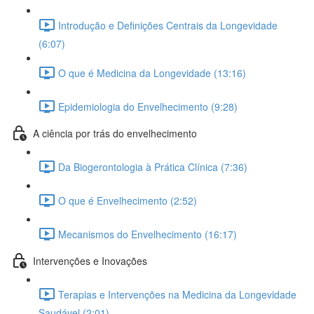
Introdução e Definições Centrais da Longevidade
(6:07)
O que é Medicina da Longevidade (13:16)
Epidemiologia do Envelhecimento (9:28)
A ciência por trás do envelhecimento
Da Biogerontologia à Prática Clínica (7:36)
O que é Envelhecimento (2:52)
Mecanismos do Envelhecimento (16:17)
Intervenções e Inovações
Terapias e Intervenções na Medicina da Longevidade
Saudável (2:01)