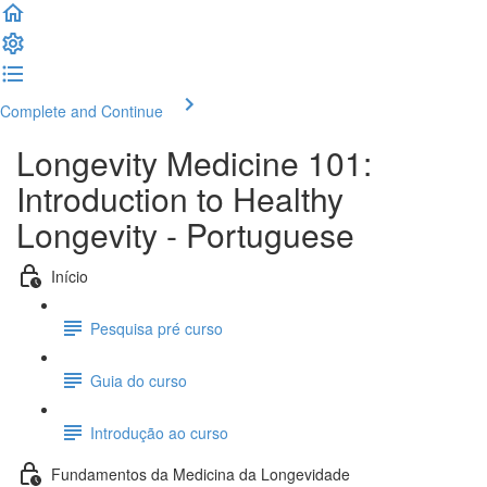
Complete and Continue
Longevity Medicine 101:
Introduction to Healthy
Longevity - Portuguese
Início
Pesquisa pré curso
Guia do curso
Introdução ao curso
Fundamentos da Medicina da Longevidade