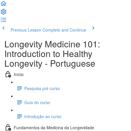
Previous Lesson
Complete and Continue
Longevity Medicine 101:
Introduction to Healthy
Longevity - Portuguese
Início
Pesquisa pré curso
Guia do curso
Introdução ao curso
Fundamentos da Medicina da Longevidade