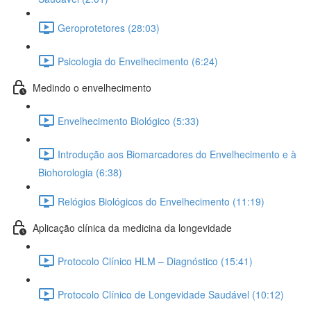
Geroprotetores (28:03)
Psicologia do Envelhecimento (6:24)
Medindo o envelhecimento
Envelhecimento Biológico (5:33)
Introdução aos Biomarcadores do Envelhecimento e à
Biohorologia (6:38)
Relógios Biológicos do Envelhecimento (11:19)
Aplicação clínica da medicina da longevidade
Protocolo Clínico HLM – Diagnóstico (15:41)
Protocolo Clínico de Longevidade Saudável (10:12)