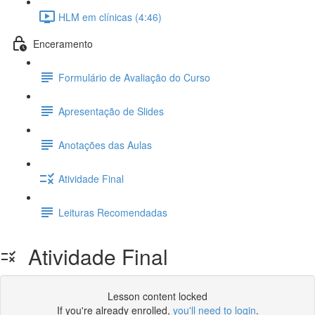
HLM em clínicas (4:46)
Enceramento
Formulário de Avaliação do Curso
Apresentação de Slides
Anotações das Aulas
Atividade Final
Leituras Recomendadas
Atividade Final
Lesson content locked
If you're already enrolled,
you'll need to login
.