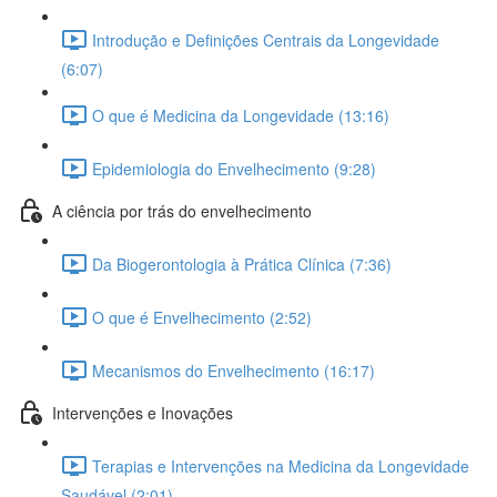
Introdução e Definições Centrais da Longevidade
(6:07)
O que é Medicina da Longevidade (13:16)
Epidemiologia do Envelhecimento (9:28)
A ciência por trás do envelhecimento
Da Biogerontologia à Prática Clínica (7:36)
O que é Envelhecimento (2:52)
Mecanismos do Envelhecimento (16:17)
Intervenções e Inovações
Terapias e Intervenções na Medicina da Longevidade
Saudável (2:01)